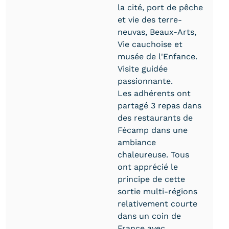
la cité, port de pêche
et vie des terre-
neuvas, Beaux-Arts,
Vie cauchoise et
musée de l'Enfance.
Visite guidée
passionnante.
Les adhérents ont
partagé 3 repas dans
des restaurants de
Fécamp dans une
ambiance
chaleureuse. Tous
ont apprécié le
principe de cette
sortie multi-régions
relativement courte
dans un coin de
France avec