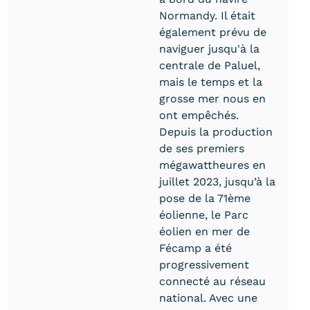
Normandy. Il était
également prévu de
naviguer jusqu'à la
centrale de Paluel,
mais le temps et la
grosse mer nous en
ont empêchés.
Depuis la production
de ses premiers
mégawattheures en
juillet 2023, jusqu’à la
pose de la 71ème
éolienne, le Parc
éolien en mer de
Fécamp a été
progressivement
connecté au réseau
national. Avec une