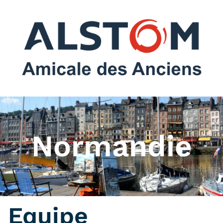
Normandie
Equipe