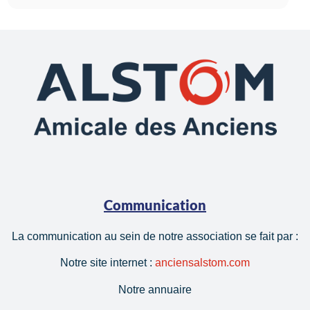
Communication
La communication au sein de notre association se fait par :
Notre site internet :
anciensalstom.com
Notre annuaire