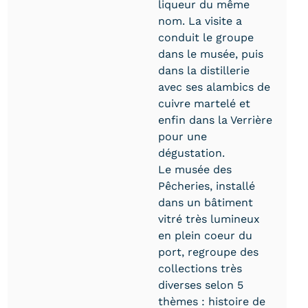
liqueur du même
nom. La visite a
conduit le groupe
dans le musée, puis
dans la distillerie
avec ses alambics de
cuivre martelé et
enfin dans la Verrière
pour une
dégustation.
Le musée des
Pêcheries, installé
dans un bâtiment
vitré très lumineux
en plein coeur du
port, regroupe des
collections très
diverses selon 5
thèmes : histoire de