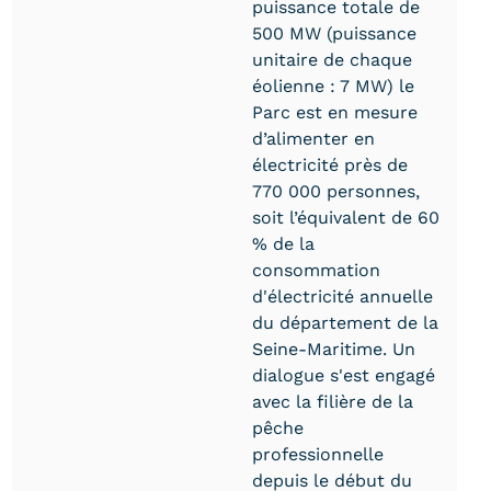
puissance totale de
500 MW (puissance
unitaire de chaque
éolienne : 7 MW) le
Parc est en mesure
d’alimenter en
électricité près de
770 000 personnes,
soit l’équivalent de 60
% de la
consommation
d'électricité annuelle
du département de la
Seine-Maritime. Un
dialogue s'est engagé
avec la filière de la
pêche
professionnelle
depuis le début du