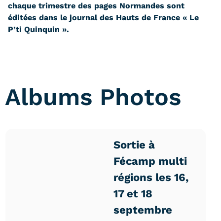
chaque trimestre des pages Normandes sont
éditées dans le journal des Hauts de France « Le
P’ti Quinquin ».
Albums Photos
Sortie à
Fécamp multi
régions les 16,
17 et 18
septembre