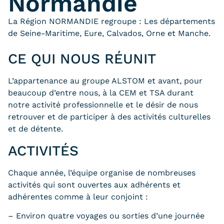
Normandie
La Région NORMANDIE regroupe : Les départements
de Seine-Maritime, Eure, Calvados, Orne et Manche.
CE QUI NOUS RÉUNIT
L’appartenance au groupe ALSTOM et avant, pour
beaucoup d’entre nous, à la CEM et TSA durant
notre activité professionnelle et le désir de nous
retrouver et de participer à des activités culturelles
et de détente.
ACTIVITÉS
Chaque année, l’équipe organise de nombreuses
activités qui sont ouvertes aux adhérents et
adhérentes comme à leur conjoint :
– Environ quatre voyages ou sorties d’une journée