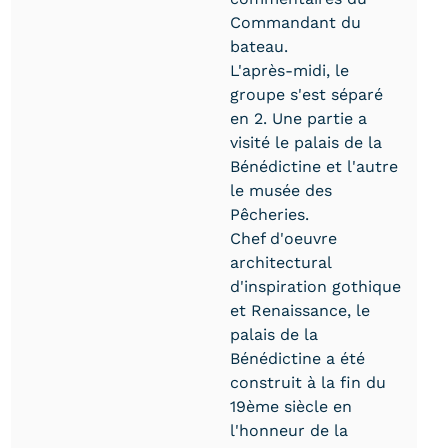
Commandant du
bateau.
L'après-midi, le
groupe s'est séparé
en 2. Une partie a
visité le palais de la
Bénédictine et l'autre
le musée des
Pêcheries.
Chef d'oeuvre
architectural
d'inspiration gothique
et Renaissance, le
palais de la
Bénédictine a été
construit à la fin du
19ème siècle en
l'honneur de la