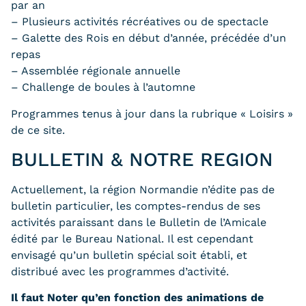
par an
– Plusieurs activités récréatives ou de spectacle
– Galette des Rois en début d’année, précédée d’un
repas
– Assemblée régionale annuelle
– Challenge de boules à l’automne
Programmes tenus à jour dans la rubrique « Loisirs »
de ce site.
BULLETIN & NOTRE REGION
Actuellement, la région Normandie n’édite pas de
bulletin particulier, les comptes-rendus de ses
activités paraissant dans le Bulletin de l’Amicale
édité par le Bureau National. Il est cependant
envisagé qu’un bulletin spécial soit établi, et
distribué avec les programmes d’activité.
Il faut Noter qu’en fonction des animations de