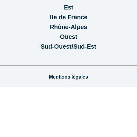
Est
Ile de France
Rhône-Alpes
Ouest
Sud-Ouest/Sud-Est
Mentions légales