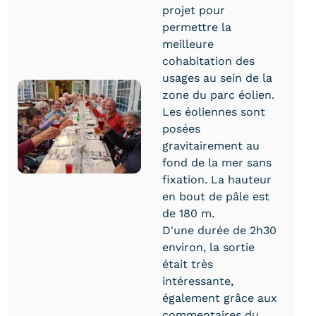
projet pour
permettre la
meilleure
cohabitation des
usages au sein de la
zone du parc éolien.
Les éoliennes sont
posées
gravitairement au
fond de la mer sans
fixation. La hauteur
en bout de pâle est
de 180 m.
D'une durée de 2h30
environ, la sortie
était très
intéressante,
également grâce aux
commentaires du