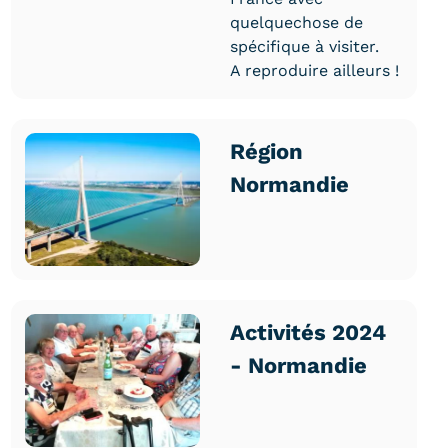
quelquechose de
spécifique à visiter.
A reproduire ailleurs !
Région
Normandie
Activités 2024
- Normandie