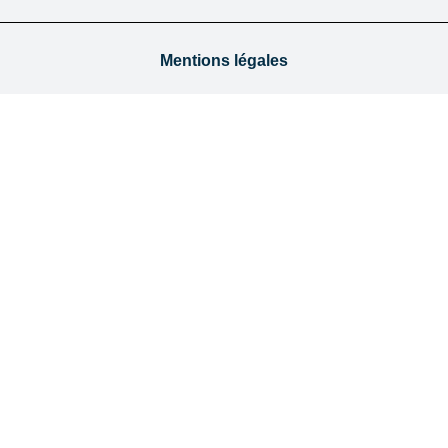
Mentions légales