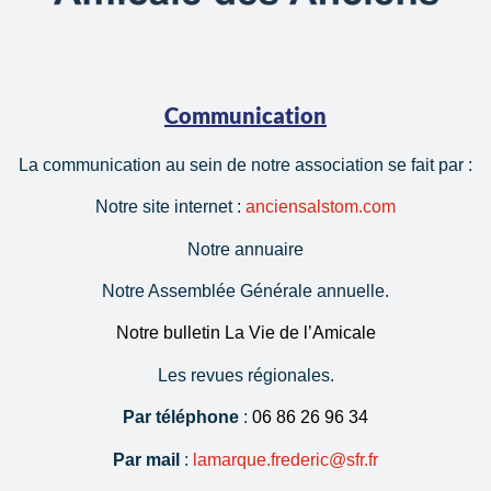
Communication
La communication au sein de notre association se fait par :
Notre site internet :
anciensalstom.com
Notre annuaire
Notre Assemblée Générale annuelle.
Notre bulletin La Vie de l’Amicale
Les revues régionales.
Par téléphone
:
06 86 26 96 34
Par mail
:
lamarque.frederic@sfr.fr