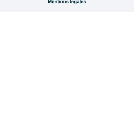
Mentions légales