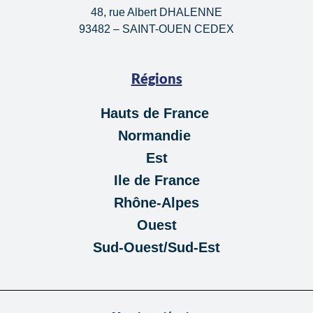
48, rue Albert DHALENNE
93482 – SAINT-OUEN CEDEX
Régions
Hauts de France
Normandie
Est
Ile de France
Rhône-Alpes
Ouest
Sud-Ouest/Sud-Est