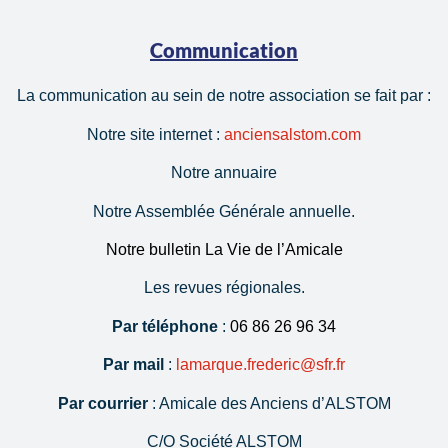
Communication
La communication au sein de notre association se fait par :
Notre site internet :
anciensalstom.com
Notre annuaire
Notre Assemblée Générale annuelle.
Notre bulletin La Vie de l’Amicale
Les revues régionales.
Par téléphone
:
06 86 26 96 34
Par mail
:
lamarque.frederic@sfr.fr
Par courrier
: Amicale des Anciens d’ALSTOM
C/O Société ALSTOM