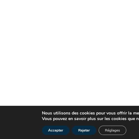
Nous utilisons des cookies pour vous offrir la mei
Vous pouvez en savoir plus sur les cookies que n
Accepter
Rejeter
Réglages