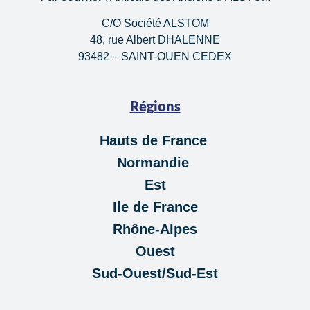
C/O Société ALSTOM
48, rue Albert DHALENNE
93482 – SAINT-OUEN CEDEX
Régions
Hauts de France
Normandie
Est
Ile de France
Rhône-Alpes
Ouest
Sud-Ouest/Sud-Est