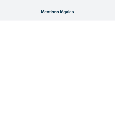
Mentions légales