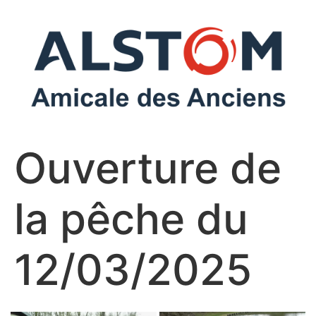
Ouverture de
la pêche du
12/03/2025