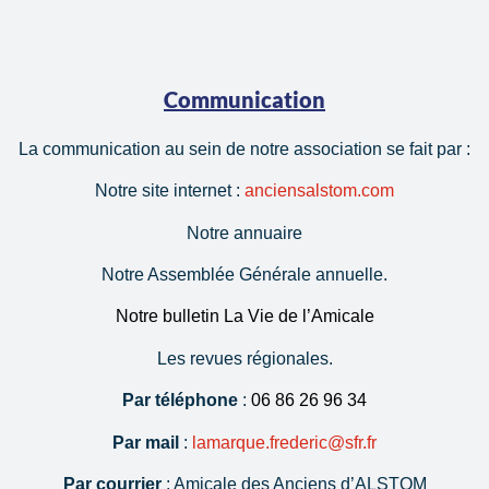
Communication
La communication au sein de notre association se fait par :
Notre site internet :
anciensalstom.com
Notre annuaire
Notre Assemblée Générale annuelle.
Notre bulletin La Vie de l’Amicale
Les revues régionales.
Par téléphone
:
06 86 26 96 34
Par mail
:
lamarque.frederic@sfr.fr
Par courrier
: Amicale des Anciens d’ALSTOM